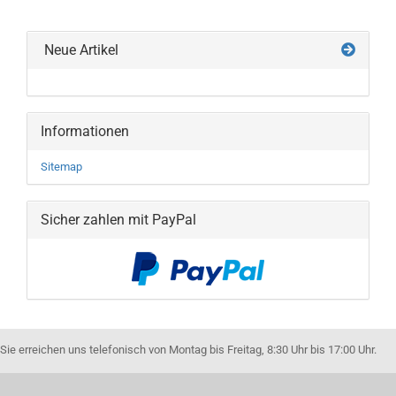
Neue Artikel
Informationen
Sitemap
Sicher zahlen mit PayPal
Sie erreichen uns telefonisch von Montag bis Freitag, 8:30 Uhr bis 17:00 Uhr.