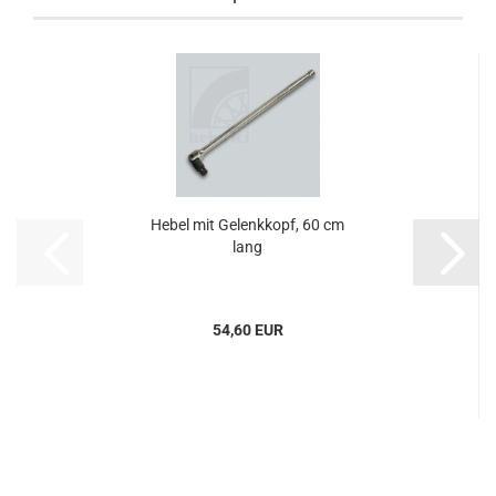
Hebel mit Gelenkkopf, 60 cm
lang
54,60 EUR