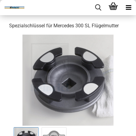
Spezialschlüssel für Mercedes 300 SL Flügelmutter