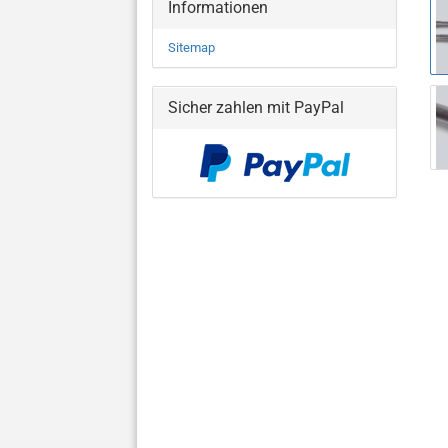
Informationen
Sitemap
Sicher zahlen mit PayPal