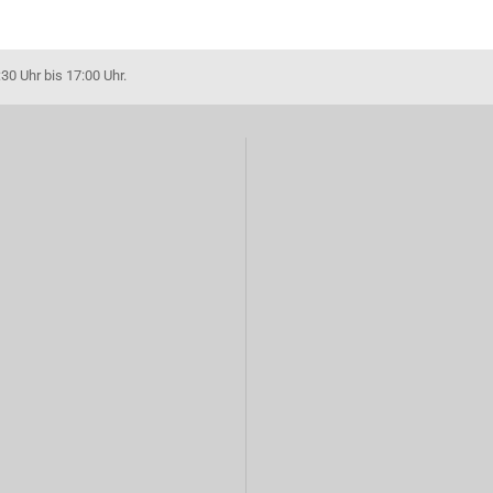
30 Uhr bis 17:00 Uhr.