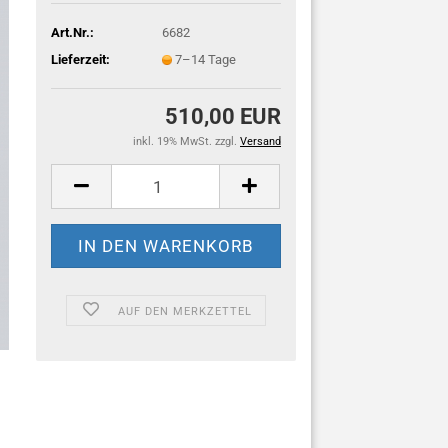
Art.Nr.:
6682
Lieferzeit:
7–14 Tage
510,00 EUR
inkl. 19% MwSt. zzgl.
Versand
AUF DEN MERKZETTEL