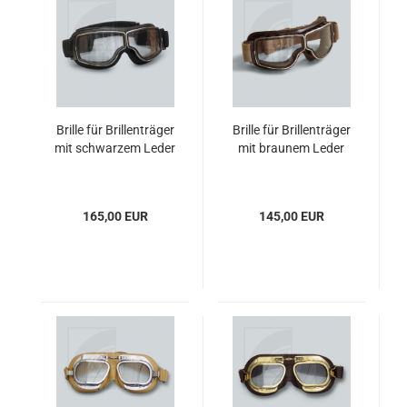
Brille für Brillenträger
Brille für Brillenträger
mit schwarzem Leder
mit braunem Leder
165,00 EUR
145,00 EUR