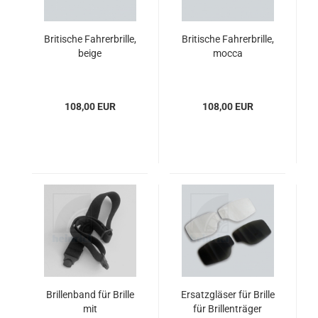
Britische Fahrerbrille,
Britische Fahrerbrille,
beige
mocca
108,00 EUR
108,00 EUR
Brillenband für Brille
Ersatzgläser für Brille
mit
für Brillenträger