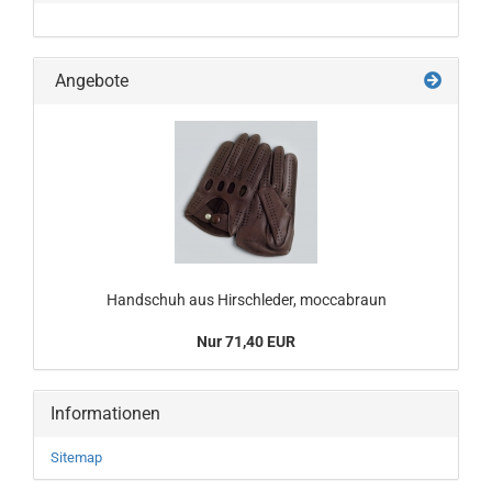
Angebote
Handschuh aus Hirschleder, moccabraun
Nur 71,40 EUR
Informationen
Sitemap