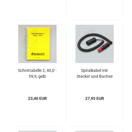
Schnittabelle 2, 40,0 -
Spiralkabel mit
59,9, gelb
Stecker und Buchse
23,40 EUR
27,95 EUR