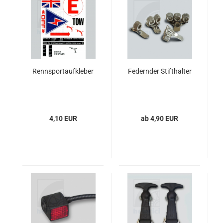
Rennsportaufkleber
Federnder Stifthalter
4,10 EUR
ab 4,90 EUR