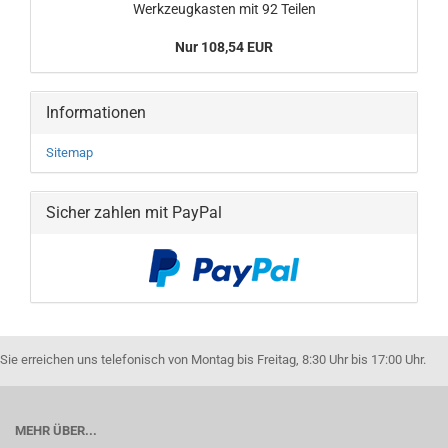
Werkzeugkasten mit 92 Teilen
Nur 108,54 EUR
Informationen
Sitemap
Sicher zahlen mit PayPal
Sie erreichen uns telefonisch von Montag bis Freitag, 8:30 Uhr bis 17:00 Uhr.
MEHR ÜBER...