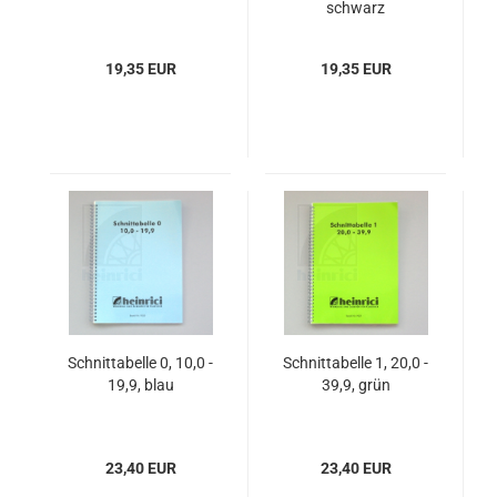
schwarz
19,35 EUR
19,35 EUR
Schnittabelle 0, 10,0 -
Schnittabelle 1, 20,0 -
19,9, blau
39,9, grün
23,40 EUR
23,40 EUR