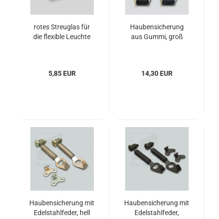
rotes Streuglas für
Haubensicherung
die flexible Leuchte
aus Gummi, groß
5,85 EUR
14,30 EUR
Haubensicherung mit
Haubensicherung mit
Edelstahlfeder, hell
Edelstahlfeder,