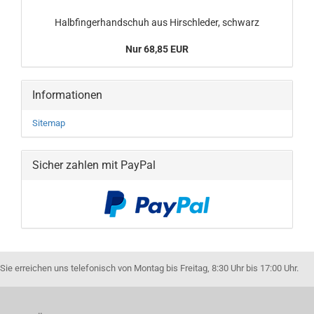
Halbfingerhandschuh aus Hirschleder, schwarz
Nur 68,85 EUR
Informationen
Sitemap
Sicher zahlen mit PayPal
Sie erreichen uns telefonisch von Montag bis Freitag, 8:30 Uhr bis 17:00 Uhr.