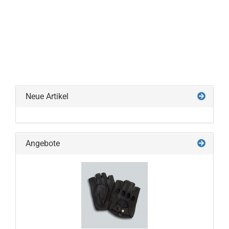
Neue Artikel
Angebote