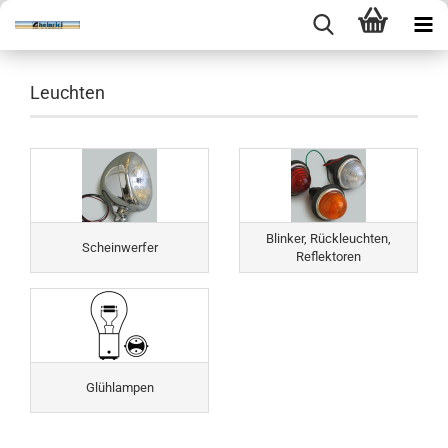
Leuchten
Blinker, Rückleuchten,
Scheinwerfer
Reflektoren
Glühlampen