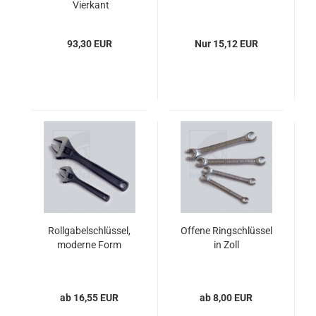
Vierkant
93,30 EUR
Nur 15,12 EUR
Rollgabelschlüssel,
Offene Ringschlüssel
moderne Form
in Zoll
ab 16,55 EUR
ab 8,00 EUR