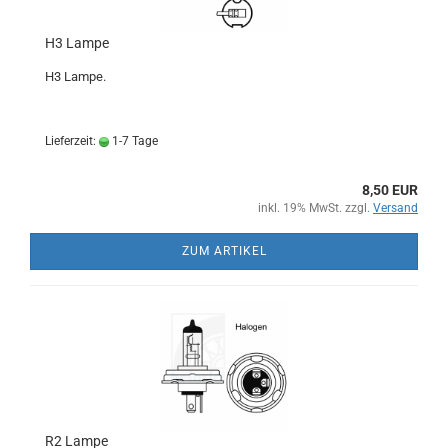
H3 Lampe
H3 Lampe.
Lieferzeit:
1-7 Tage
8,50 EUR
inkl. 19% MwSt. zzgl.
Versand
ZUM ARTIKEL
R2 Lampe