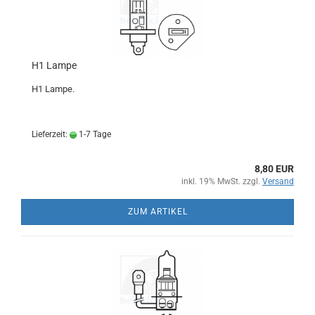
H1 Lampe
H1 Lampe.
Lieferzeit:
1-7 Tage
8,80 EUR
inkl. 19% MwSt. zzgl.
Versand
ZUM ARTIKEL