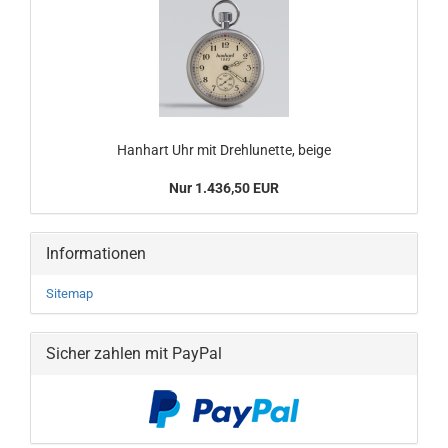
Hanhart Uhr mit Drehlunette, beige
Nur 1.436,50 EUR
Informationen
Sitemap
Sicher zahlen mit PayPal