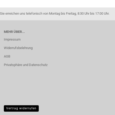
Sie erreichen uns telefonisch von Montag bis Freitag, 8:30 Uhr bis 17:00 Uhr.
MEHR ÜBER...
Impressum
Widerrufsbelehrung
AGB
Privatsphäre und Datenschutz
Vertrag widerrufen