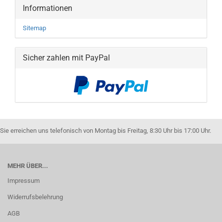
Informationen
Sitemap
Sicher zahlen mit PayPal
Sie erreichen uns telefonisch von Montag bis Freitag, 8:30 Uhr bis 17:00 Uhr.
MEHR ÜBER...
Impressum
Widerrufsbelehrung
AGB