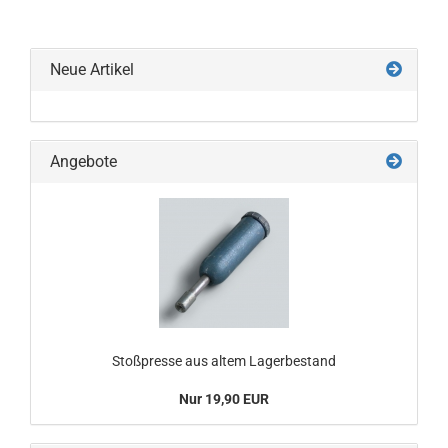
Neue Artikel
Angebote
Stoßpresse aus altem Lagerbestand
Nur 19,90 EUR