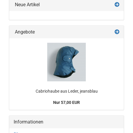
Neue Artikel
Angebote
Cabriohaube aus Leder, jeansblau
Nur 57,00 EUR
Informationen