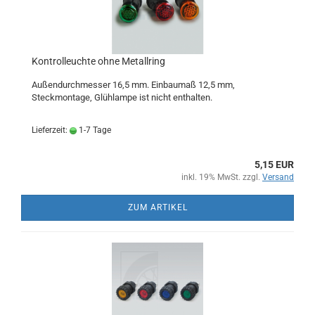
Kontrolleuchte ohne Metallring
Außendurchmesser 16,5 mm. Einbaumaß 12,5 mm,
Steckmontage, Glühlampe ist nicht enthalten.
Lieferzeit:
1-7 Tage
5,15 EUR
inkl. 19% MwSt. zzgl.
Versand
ZUM ARTIKEL