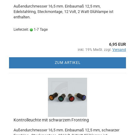
Außendurchmesser 16,5 mm. Einbaumaß 12,5 mm,
Edelstahlring, Steckmontage, 12 Volt, 2 Watt Glühlampe ist
enthalten.
Lieferzeit:
1-7 Tage
6,95 EUR
inkl. 19% MwSt. zzgl.
Versand
ZUM ARTIKEL
Kontrolleuchte mit schwarzem Frontring
Außendurchmesser 16,5 mm. Einbaumaß 12,5 mm, schwarzer