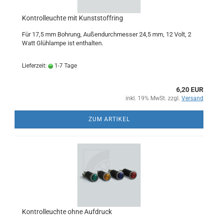
Kontrolleuchte mit Kunststoffring
Für 17,5 mm Bohrung, Außendurchmesser 24,5 mm, 12 Volt, 2
Watt Glühlampe ist enthalten.
Lieferzeit:
1-7 Tage
6,20 EUR
inkl. 19% MwSt. zzgl.
Versand
ZUM ARTIKEL
Kontrolleuchte ohne Aufdruck