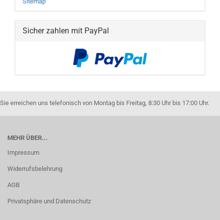
Sitemap
Sicher zahlen mit PayPal
Sie erreichen uns telefonisch von Montag bis Freitag, 8:30 Uhr bis 17:00 Uhr.
MEHR ÜBER...
Impressum
Widerrufsbelehrung
AGB
Privatsphäre und Datenschutz