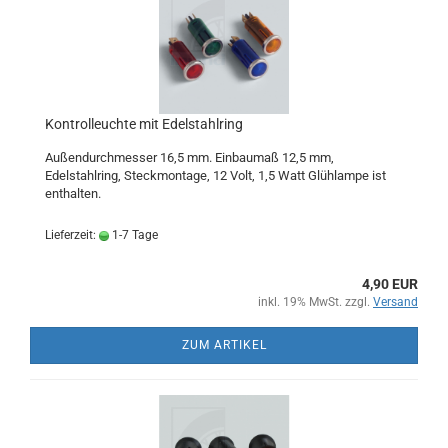
Kontrolleuchte mit Edelstahlring
Außendurchmesser 16,5 mm. Einbaumaß 12,5 mm,
Edelstahlring, Steckmontage, 12 Volt, 1,5 Watt Glühlampe ist
enthalten.
Lieferzeit:
1-7 Tage
4,90 EUR
inkl. 19% MwSt. zzgl.
Versand
ZUM ARTIKEL