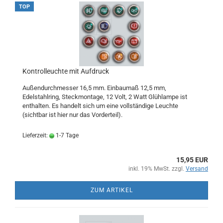
TOP
Kontrolleuchte mit Aufdruck
Außendurchmesser 16,5 mm. Einbaumaß 12,5 mm,
Edelstahlring, Steckmontage, 12 Volt, 2 Watt Glühlampe ist
enthalten. Es handelt sich um eine vollständige Leuchte
(sichtbar ist hier nur das Vorderteil).
Lieferzeit:
1-7 Tage
15,95 EUR
inkl. 19% MwSt. zzgl.
Versand
ZUM ARTIKEL