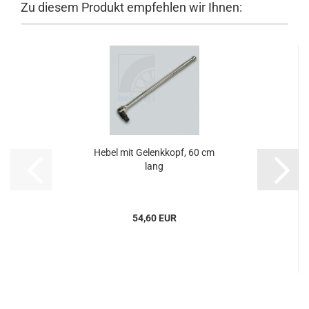
Zu diesem Produkt empfehlen wir Ihnen:
Hebel mit Gelenkkopf, 60 cm
lang
54,60 EUR