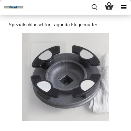
Spezialschlüssel für Lagonda Flügelmutter