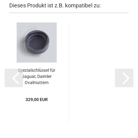
Dieses Produkt ist z.B. kompatibel zu:
Spezialschlüssel für
Jaguar, Daimler
Ovalmuttern
329,00 EUR