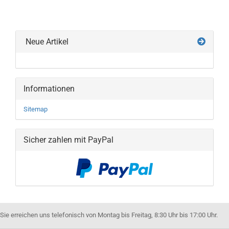
Neue Artikel
Informationen
Sitemap
Sicher zahlen mit PayPal
Sie erreichen uns telefonisch von Montag bis Freitag, 8:30 Uhr bis 17:00 Uhr.