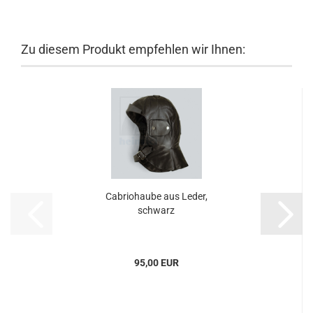
Zu diesem Produkt empfehlen wir Ihnen:
Cabriohaube aus Leder,
schwarz
95,00 EUR