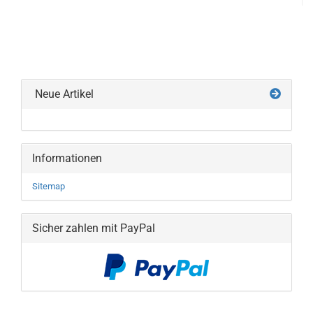
Neue Artikel
Informationen
Sitemap
Sicher zahlen mit PayPal