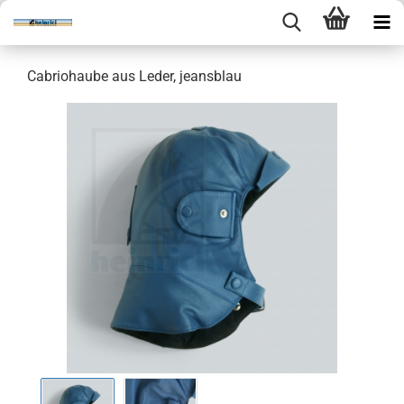
Cabriohaube aus Leder, jeansblau