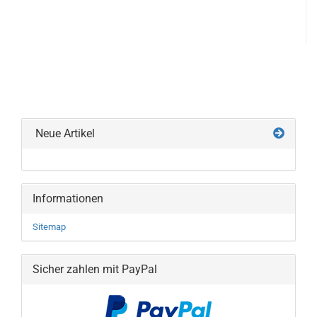
Neue Artikel
Informationen
Sitemap
Sicher zahlen mit PayPal