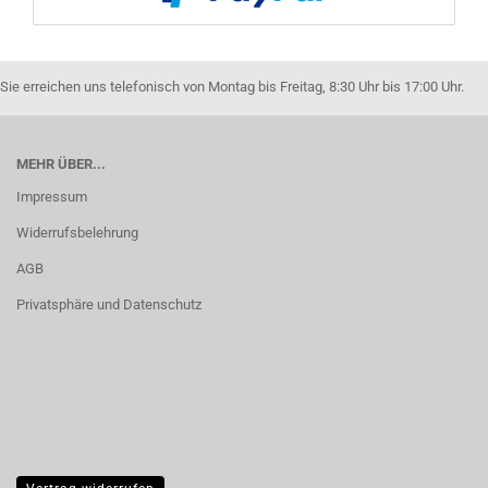
Sie erreichen uns telefonisch von Montag bis Freitag, 8:30 Uhr bis 17:00 Uhr.
MEHR ÜBER...
Impressum
Widerrufsbelehrung
AGB
Privatsphäre und Datenschutz