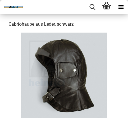
Cabriohaube aus Leder, schwarz