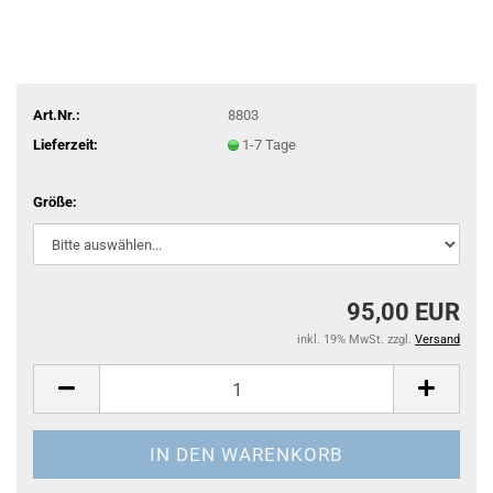
Art.Nr.:
8803
Lieferzeit:
1-7 Tage
Größe:
95,00 EUR
inkl. 19% MwSt. zzgl.
Versand