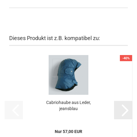
Dieses Produkt ist z.B. kompatibel zu:
-40%
Cabriohaube aus Leder,
jeansblau
Nur 57,00 EUR