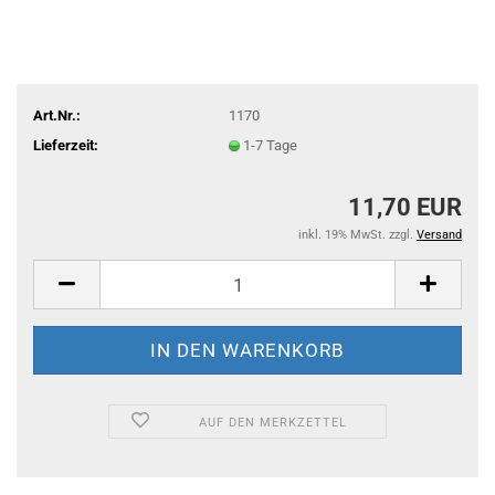
Art.Nr.:
1170
Lieferzeit:
1-7 Tage
11,70 EUR
inkl. 19% MwSt. zzgl.
Versand
AUF DEN MERKZETTEL