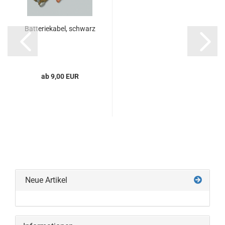
Batteriekabel, schwarz
ab 9,00 EUR
Neue Artikel