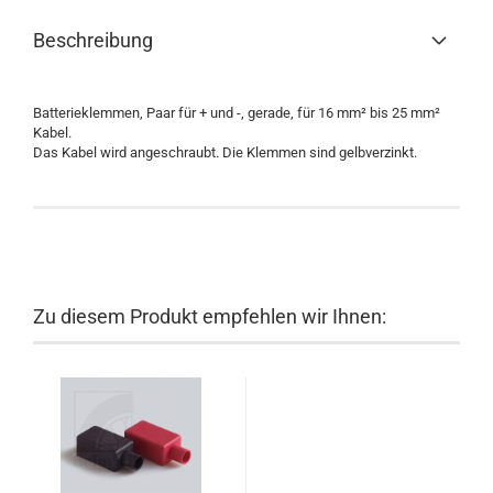
Beschreibung
Batterieklemmen, Paar für + und -, gerade, für 16 mm² bis 25 mm²
Kabel.
Das Kabel wird angeschraubt. Die Klemmen sind gelbverzinkt.
Zu diesem Produkt empfehlen wir Ihnen: