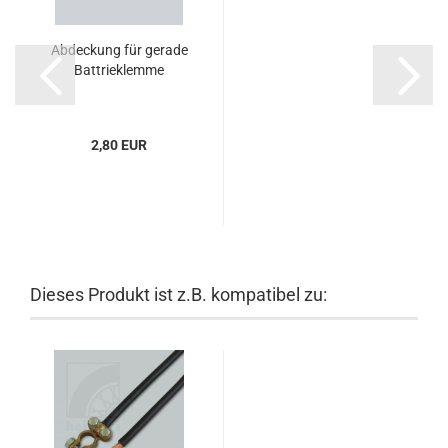
Abdeckung für gerade
Battrieklemme
2,80 EUR
Dieses Produkt ist z.B. kompatibel zu: