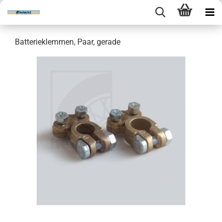
Batterieklemmen, Paar, gerade