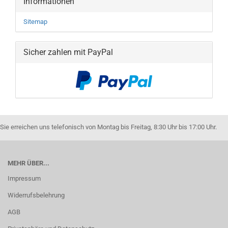
Informationen
Sitemap
Sicher zahlen mit PayPal
Sie erreichen uns telefonisch von Montag bis Freitag, 8:30 Uhr bis 17:00 Uhr.
MEHR ÜBER...
Impressum
Widerrufsbelehrung
AGB