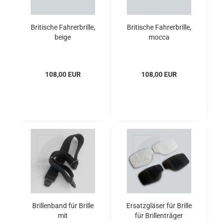
Britische Fahrerbrille,
Britische Fahrerbrille,
beige
mocca
108,00 EUR
108,00 EUR
Brillenband für Brille
Ersatzgläser für Brille
mit
für Brillenträger