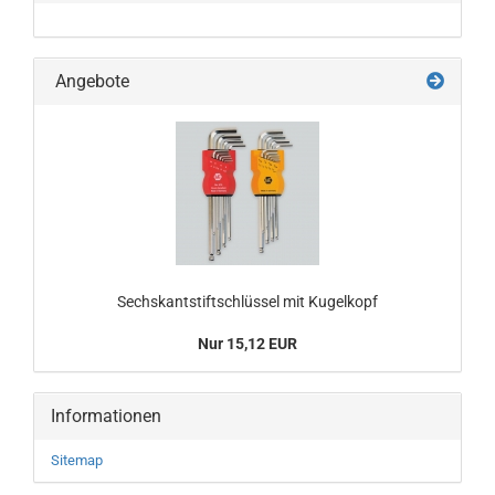
Angebote
Sechskantstiftschlüssel mit Kugelkopf
Nur 15,12 EUR
Informationen
Sitemap