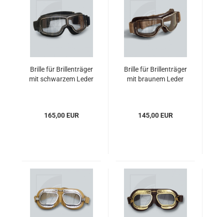
Brille für Brillenträger
Brille für Brillenträger
mit schwarzem Leder
mit braunem Leder
165,00 EUR
145,00 EUR