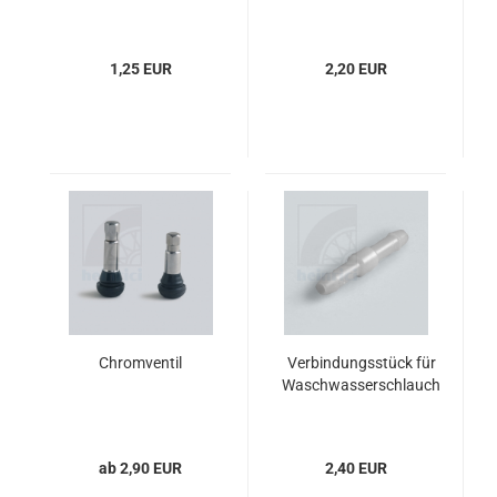
1,25 EUR
2,20 EUR
Chromventil
Verbindungsstück für
Waschwasserschlauch
ab 2,90 EUR
2,40 EUR