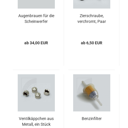
Augenbrauen für die
Zierschraube,
Scheinwerfer
verchromt, Paar
ab 34,00 EUR
ab 6,50 EUR
Ventilkäppchen aus
Benzinfilter
Metall, ein Stück