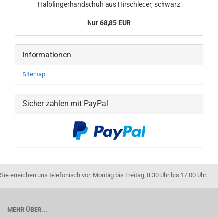
Halbfingerhandschuh aus Hirschleder, schwarz
Nur 68,85 EUR
Informationen
Sitemap
Sicher zahlen mit PayPal
Sie erreichen uns telefonisch von Montag bis Freitag, 8:30 Uhr bis 17:00 Uhr.
MEHR ÜBER...