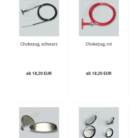
Chokezug, schwarz
Chokezug, rot
ab 18,20 EUR
ab 18,20 EUR