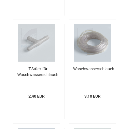
T-Stück für
Waschwasserschlauch
Waschwasserschlauch
2,40 EUR
3,10 EUR