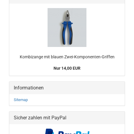
Kombizange mit blauen Zwei-Komponenten-Griffen
Nur 14,00 EUR
Informationen
Sitemap
Sicher zahlen mit PayPal