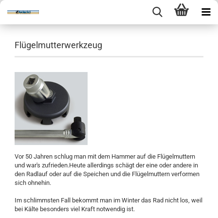
Flügelmutterwerkzeug
Vor 50 Jahren schlug man mit dem Hammer auf die Flügelmuttern
und war's zufrieden.Heute allerdings schägt der eine oder andere in
den Radlauf oder auf die Speichen und die Flügelmuttern verformen
sich ohnehin.
Im schlimmsten Fall bekommt man im Winter das Rad nicht los, weil
bei Kälte besonders viel Kraft notwendig ist.