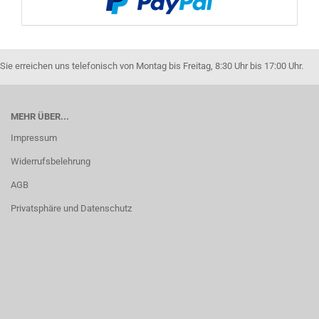
Sie erreichen uns telefonisch von Montag bis Freitag, 8:30 Uhr bis 17:00 Uhr.
MEHR ÜBER...
Impressum
Widerrufsbelehrung
AGB
Privatsphäre und Datenschutz